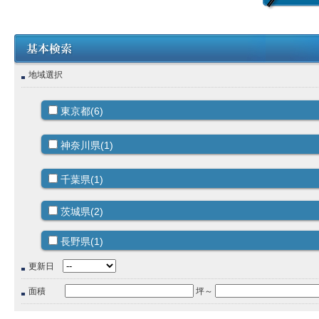
地域選択
東京都(6)
神奈川県(1)
千葉県(1)
茨城県(2)
長野県(1)
更新日
面積
坪～